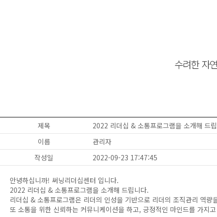
수려한 자연
제목
2022 리더십 & 소통프로그램을 소개해 드립
이름
관리자
작성일
2022-09-23 17:47:45
안녕하십니까! 써닝리더십센터 입니다.
2022 리더십 & 소통프로그램을 소개해 드립니다.
리더십 & 소통프로그램은 리더의 인성을 기반으로 리더의 조직관리 역량
또 소통을 위한 신뢰하는 커뮤니케이션을 하고, 긍정적인 마인드를 가지고 