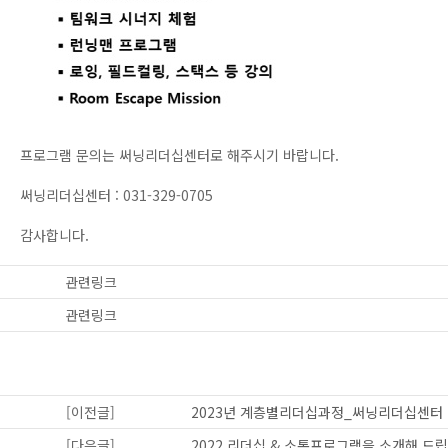
프로그램 문의는 써닝리더십센터로 해주시기 바랍니다.
써닝리더십센터 : 031-329-0705
감사합니다.
관련링크
관련링크
[이전글]
2023년 계층별리더십과정_써닝리더십센터
[다음글]
2022 리더십 & 소통프로그램을 소개해 드립