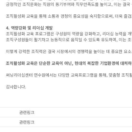
긍정적인 조직문화는 직원의 동기부여와 직무만족도를 높이고, 이는 결국
조직활성화 교육을 통해 소통과 경청의 중요성을 숙지함으로써, 더욱 즐겁고
4. 역량강화 및 리더십 개발
조직활성화 교육 프로그램은 구성원의 역량을 강화하고, 리더십 능력을 
조직구성원들이 활기차고 능동적으로 움직일 수 있도록 유도하며, 이는 조
이렇게 강력한 조직력은 결국 시장에서의 경쟁력을 높이는 데 중요한 요소
조직활성화 교육은 단순한 교육이 아닌, 현대의 복잡한 기업환경에 대처하
써닝리더십센터 연수원에서는 다양한 교육프로그램을 통해, 맞춤형 조직활
감사합니다.
관련링크
관련링크