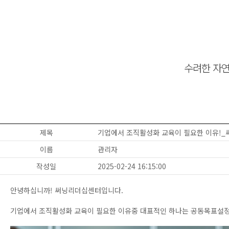
수려한 자연
제목
기업에서 조직활성화 교육이 필요한 이유!
이름
관리자
작성일
2025-02-24 16:15:00
안녕하십니까! 써닝리더십센터입니다.
기업에서 조직활성화 교육이 필요한 이유중 대표적인 하나는 공동목표설