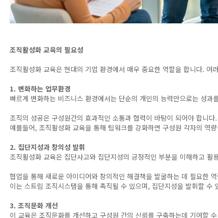
조직활성화 교육의 필요성
조직활성화 교육은 현대의 기업 환경에서 매우 중요한 역할을 합니다. 여러
1. 변화하는 업무환경
빠르게 변화하는 비즈니스 환경에서는 단순의 개인의 능력만으로는 성과를 
조직의 성공은 구성원간의 효과적인 소통과 협력이 바탕이 되어야 합니다.
예를들어, 조직활성화 교육을 통해 팀워크를 강화하면 구성원 각자의 역량을
2. 집단지성과 창의성 발휘
조직활성화 교육은 집단사고와 집단지성의 긍정적인 부분을 이해하고 활용 
협업을 통해 새로운 아이디어와 창의적인 해결책을 발굴하는 데 필요한 역
이는 스트림 조직시스템을 통해 촉직될 수 있으며, 집단지성을 발휘할 수 
3. 조직문화 개선
이 교육은 조직문화를 개선하고 구성원 간의 신뢰를 구축하는데 기여할 수