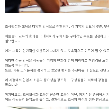
조직활성화 교육은 다양한 방식으로 진행되며, 각 기업의 필요에 맞춘, 
예를들어 교육의 효과를 극대화하기 위해서는 구체적인 목표를 설정하고 이
필요합니다.
이는 교육이 단기적인 이벤트에 그치지 않고 지속적으로 이루어 질 수 있
이러한 접근 방식은 직원들이 기업의 변화에 함께 참여하고 책임감을 느끼게
있도록 만듭니다.
또한, 기존 조직문화를 평가하고 필요한 변화를 추진하는 데 필요한 진단
이 과정에서 협업과 소통의 중요성을 강조하고 구성원들이 서로의 강점을
좋습니다.
마지막으로, 조직활성화 교육은 단순한 교육이 아닌, 장기적인 관점에서 기
이는 직원들의 몰입도를 높이고, 결과적으로 조직의 혁신과 성과 향상으로